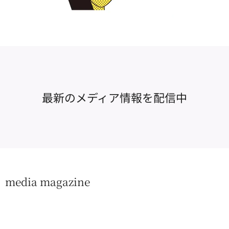
最新のメディア情報を配信中
media magazine