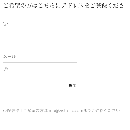
ご希望の方はこちらにアドレスをご登録くださ
い
メール
送信
※配信停止ご希望の方はinfo@vista-llc.comまでご連絡ください