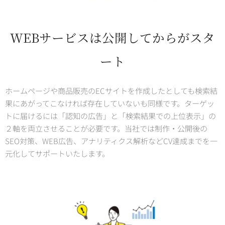
WEBサービスは公開してからがスタ
ート
ホームページや商品販売のECサイトを作成したとしても検索結
果にあがってこなければ存在していないも同様です。ターゲッ
トに届けるには「認知の広告」と「検索結果での上位表示」の
２軸を両立させることが必要です。当社では制作・公開後の
SEO対策、WEB広告、アナリティクス解析などCV達成までを一
元化してサポートいたします。