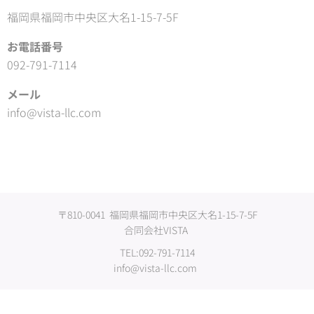
福岡県福岡市中央区大名1-15-7-5F
お電話番号
092-791-7114
メール
info@vista-llc.com
〒810-0041 福岡県福岡市中央区大名1-15-7-5F
合同会社VISTA
TEL:092-791-7114
info@vista-llc.com
Copyright©2015 VISTA. All Rights Reserved.