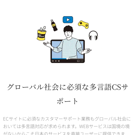
グローバル社会に必須な多言語CSサ
ポート
ECサイトに必須なカスタマーサポート業務もグローバル社会に
おいては多言語対応が求められます。WEBサービスは国境の境
がないからこそ日本のサービスを直接ユーザーに提供できま