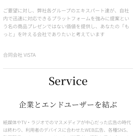
ご要望に対し、弊社各グループのエキスパート達が、自社
内で迅速に対応できるプラットフォームを強みに提案とい
う名の商品プレゼンではない価値を提供し、あなたの「も
っと」を叶える会社でありたいと考えています
合同会社 VISTA
Service
企業とエンドユーザーを結ぶ
紙媒体やTV・ラジオでのマスメディアが中心だった広告の時代
は終わり、利用者のデバイスに合わせたWEB広告、各種SNS、