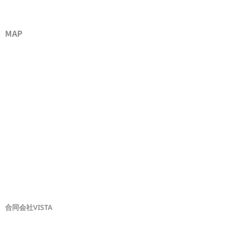
MAP
合同会社VISTA