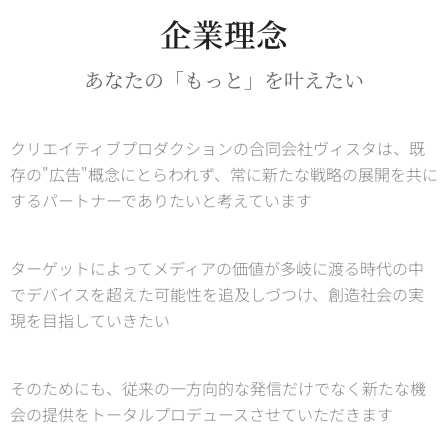
企業理念
あなたの「もっと」を叶えたい
クリエイティブプロダクションの合同会社ヴィスタは、既
存の"広告"概念にとらわれず、常に新たな戦略の展開を共に
するパートナーでありたいと考えています
ターゲットによってメディアの価値が多岐に渡る時代の中
でデバイスを超えた可能性を追及しづつけ、創造社会の実
現を目指していきたい
そのためにも、従来の一方向的な発信だけでなく新たな機
会の提供をトータルプロデュースさせていただきます