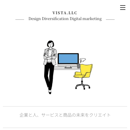
VISTA.LLC
Design Diversification Digital marketing
企業と人、サービスと商品の未来をクリエイト